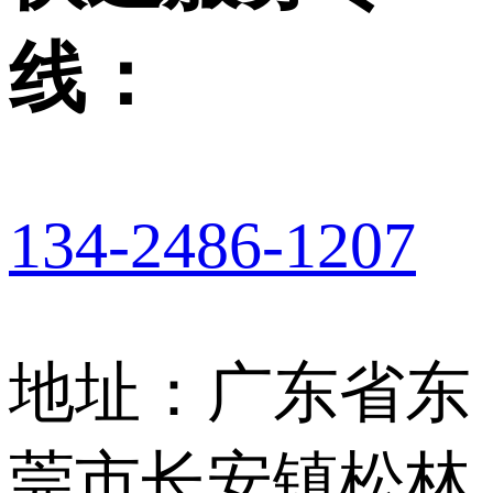
线：
134-2486-1207
地址：广东省东
莞市长安镇松林