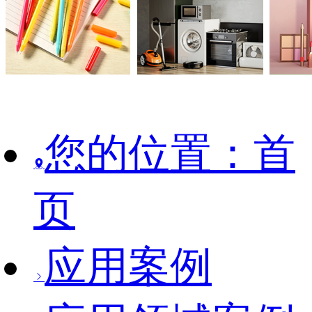
您的位置：首
页
应用案例