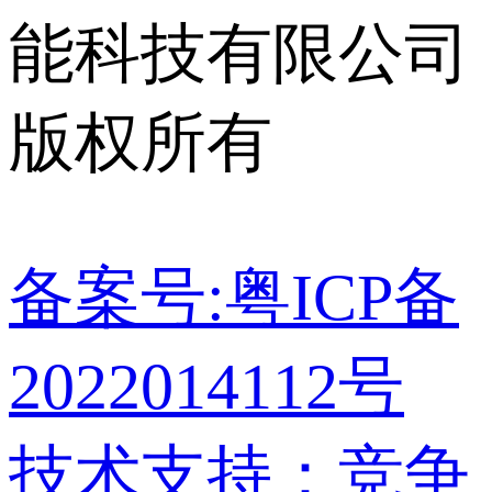
能科技有限公司
版权所有
备案号:粤ICP备
2022014112号
技术支持：竞争