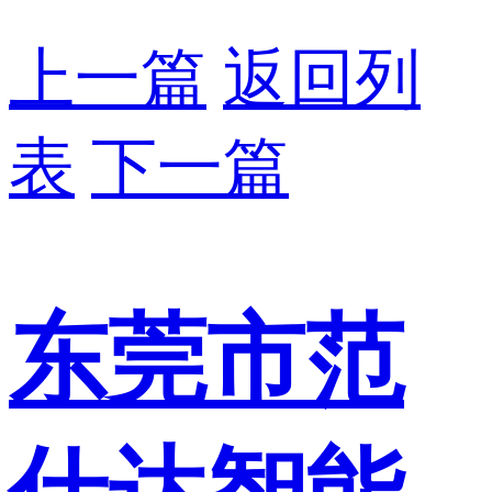
上一篇
返回列
表
下一篇
东莞市范