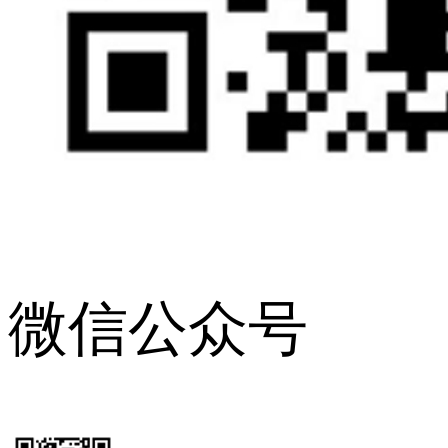
微信公众号