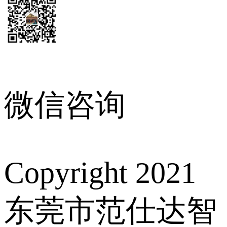
微信咨询
Copyright 2021
东莞市范仕达智