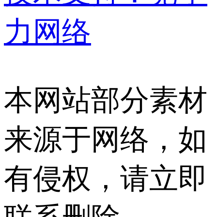
力网络
本网站部分素材
来源于网络，如
有侵权，请立即