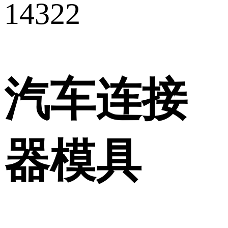
14322
汽车连接
器模具