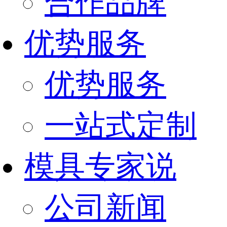
合作品牌
优势服务
优势服务
一站式定制
模具专家说
公司新闻