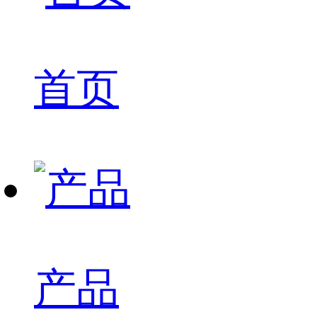
首页
产品