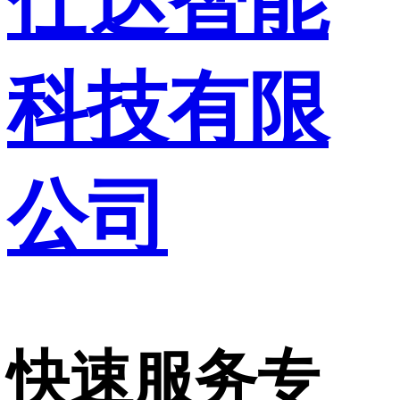
仕达智能
科技有限
公司
快速服务专