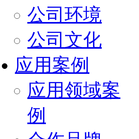
公司环境
公司文化
应用案例
应用领域案
例