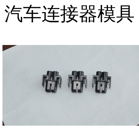
汽车连接器模具