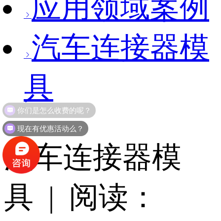
应用领域案例
汽车连接器模
具
现在有优惠活动么？
汽车连接器模
具 | 阅读：