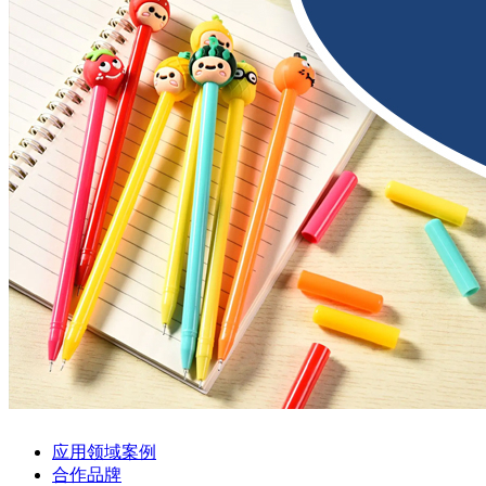
应用领域案例
合作品牌