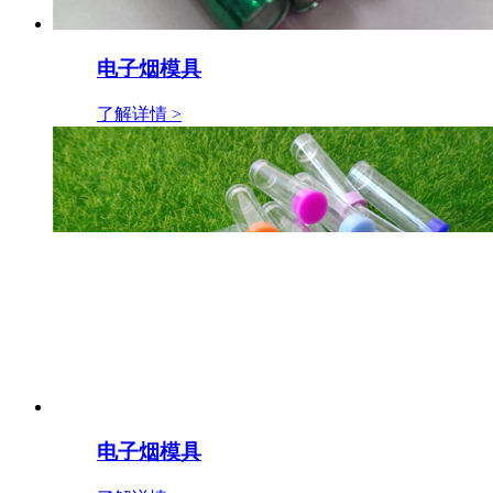
电子烟模具
了解详情 >
电子烟模具