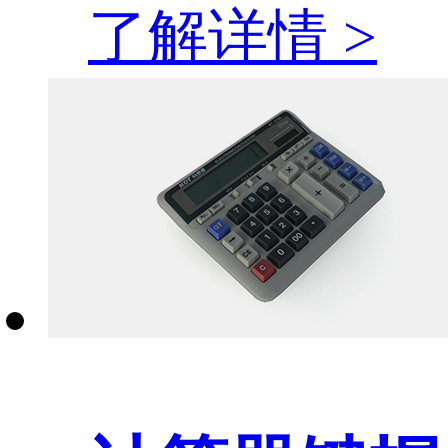
了解详情 >