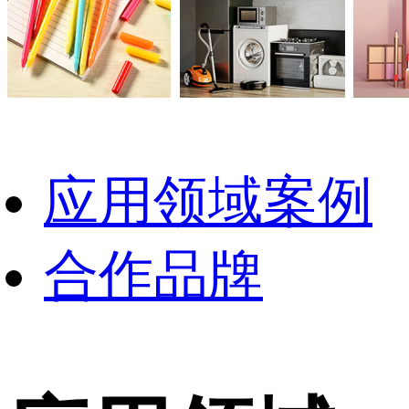
应用领域案例
合作品牌