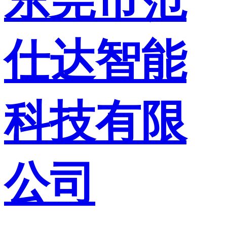
仕达智能
科技有限
公司