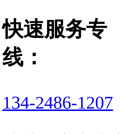
快速服务专
线：
134-2486-1207