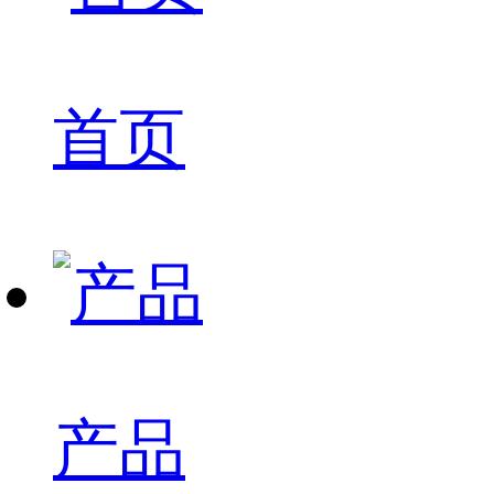
首页
产品