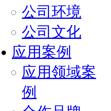
公司环境
公司文化
应用案例
应用领域案
例