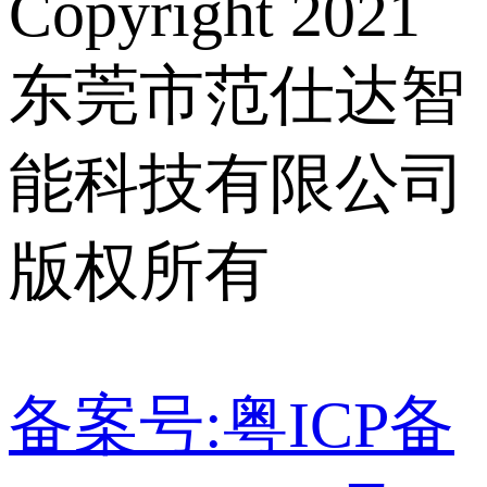
Copyright 2021
东莞市范仕达智
能科技有限公司
版权所有
备案号:粤ICP备