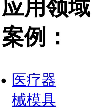
应用领域
案例：
医疗器
械模具