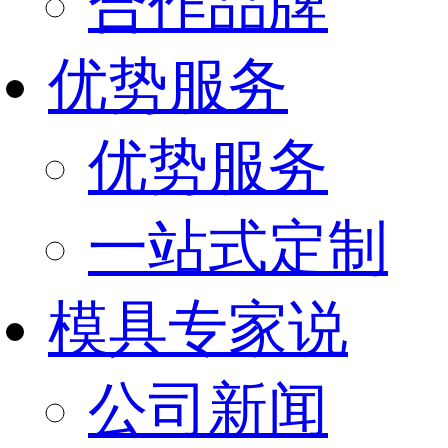
合作品牌
优势服务
优势服务
一站式定制
模具专家说
公司新闻