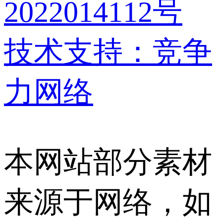
2022014112号
技术支持：竞争
力网络
本网站部分素材
来源于网络，如