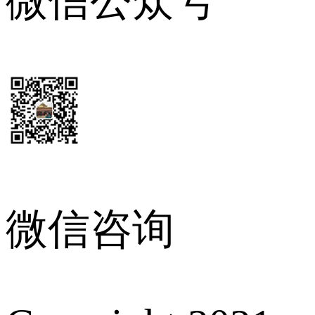
微信公众号
微信咨询