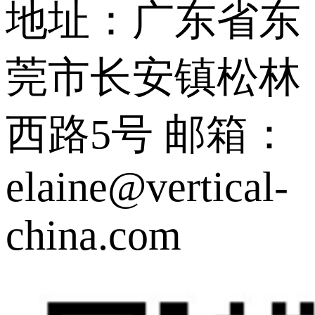
地址：广东省东
莞市长安镇松林
西路5号
邮箱：
elaine@vertical-
china.com