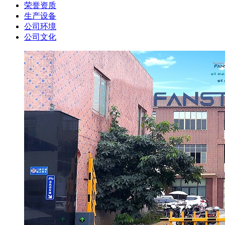
荣誉资质
生产设备
公司环境
公司文化