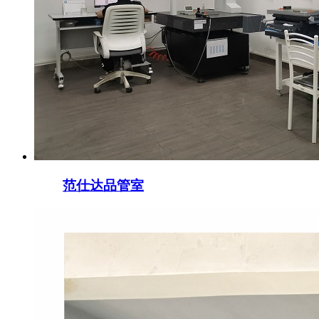
范仕达品管室