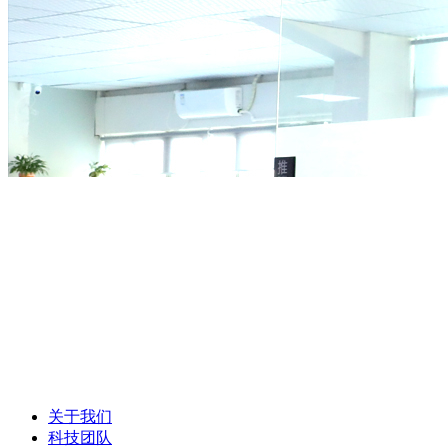
关于我们
科技团队