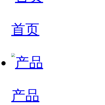
首页
产品