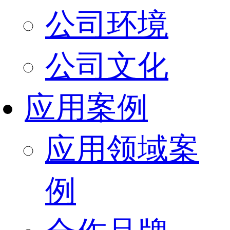
公司环境
公司文化
应用案例
应用领域案
例