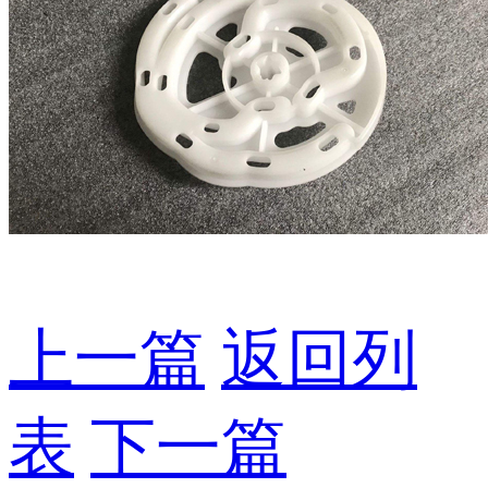
上一篇
返回列
表
下一篇