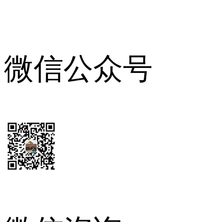
微信公众号