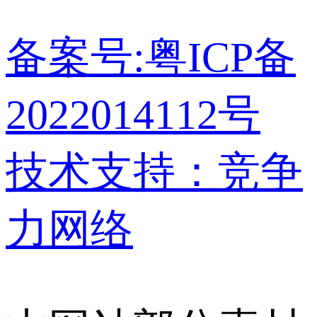
备案号:粤ICP备
2022014112号
技术支持：竞争
力网络