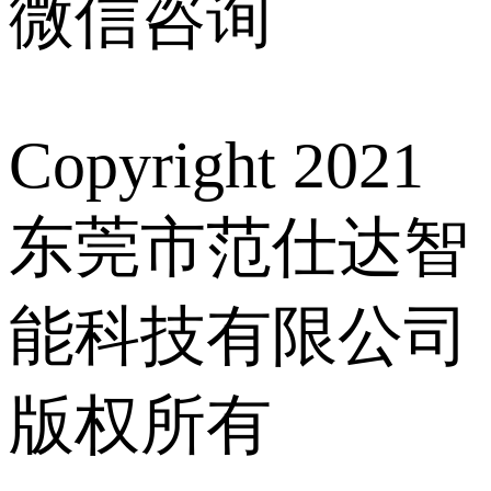
微信咨询
Copyright 2021
东莞市范仕达智
能科技有限公司
版权所有