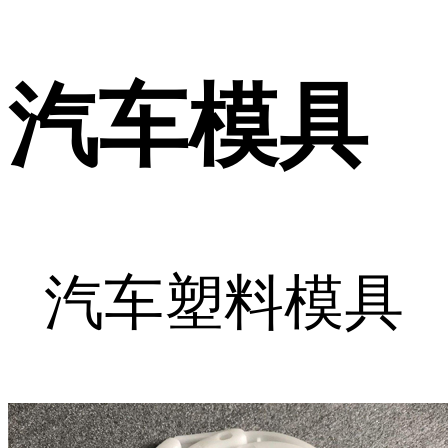
汽车模具
汽车塑料模具