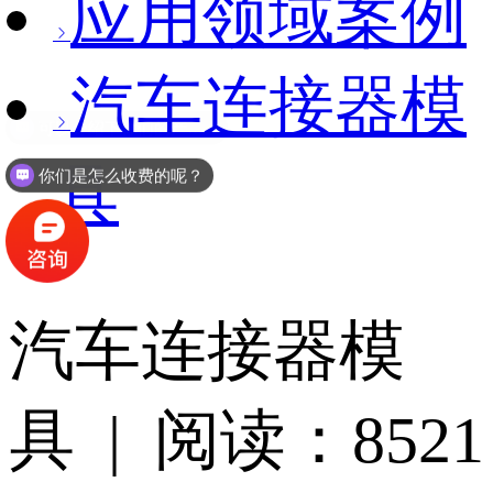
应用领域案例
汽车连接器模
具
你们是怎么收费的呢？
汽车连接器模
具 | 阅读：8521