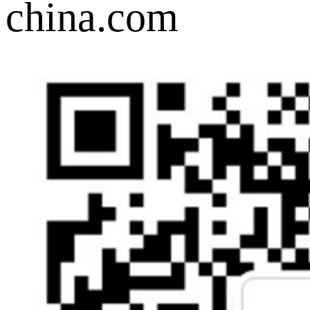
china.com