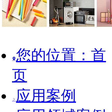
您的位置：首
页
应用案例