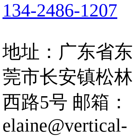
134-2486-1207
地址：广东省东
莞市长安镇松林
西路5号
邮箱：
elaine@vertical-