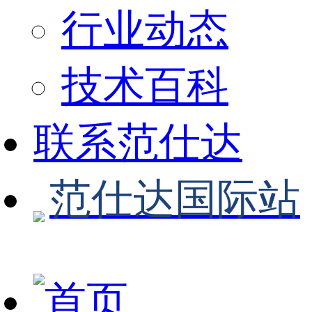
行业动态
技术百科
联系范仕达
范仕达国际站