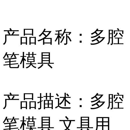
产品名称：多腔
笔模具
产品描述：多腔
笔模具 文具用