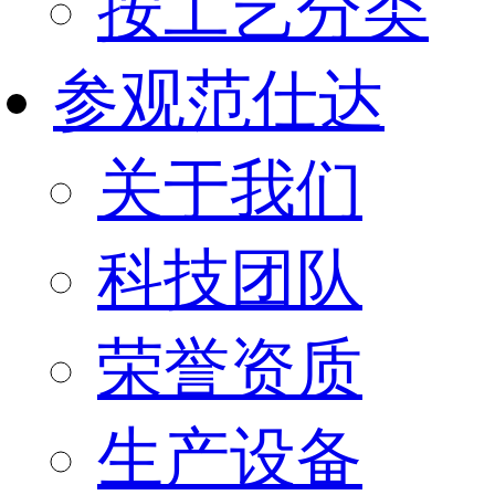
按工艺分类
参观范仕达
关于我们
科技团队
荣誉资质
生产设备