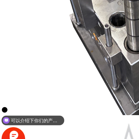
你们是怎么收费的呢？