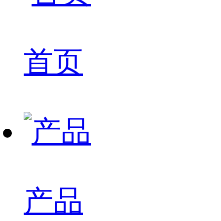
首页
产品