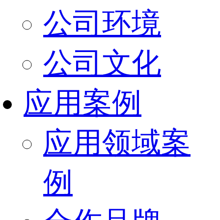
公司环境
公司文化
应用案例
应用领域案
例