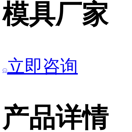
模具厂家
立即咨询
产品详情