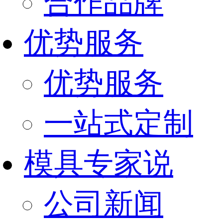
合作品牌
优势服务
优势服务
一站式定制
模具专家说
公司新闻