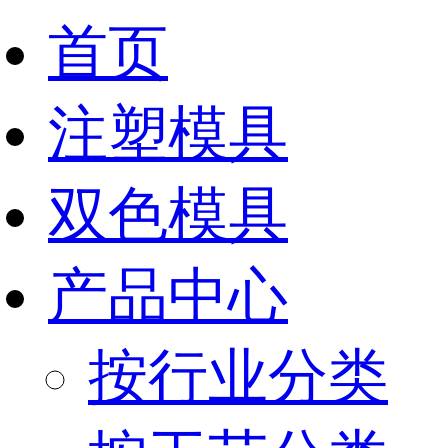
首页
注塑模具
双色模具
产品中心
按行业分类