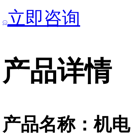
立即咨询
产品详情
产品名称：机电