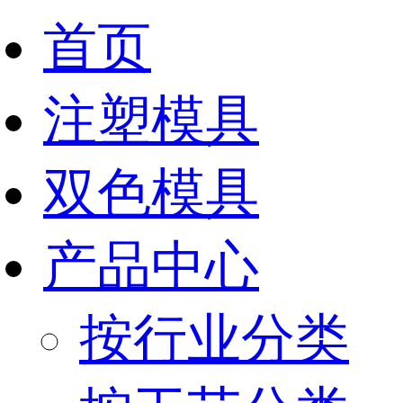
首页
注塑模具
双色模具
产品中心
按行业分类