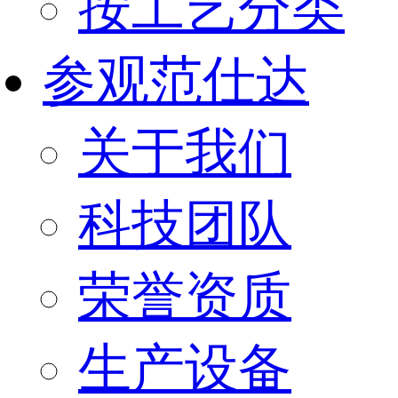
按工艺分类
参观范仕达
关于我们
科技团队
荣誉资质
生产设备