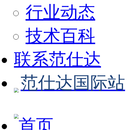
行业动态
技术百科
联系范仕达
范仕达国际站