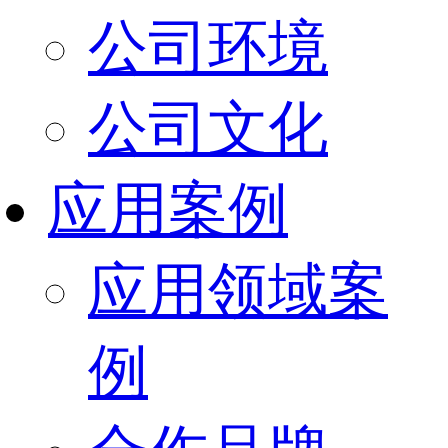
公司环境
公司文化
应用案例
应用领域案
例