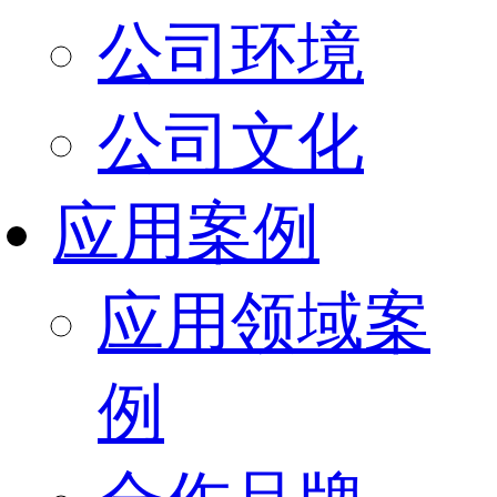
公司环境
公司文化
应用案例
应用领域案
例