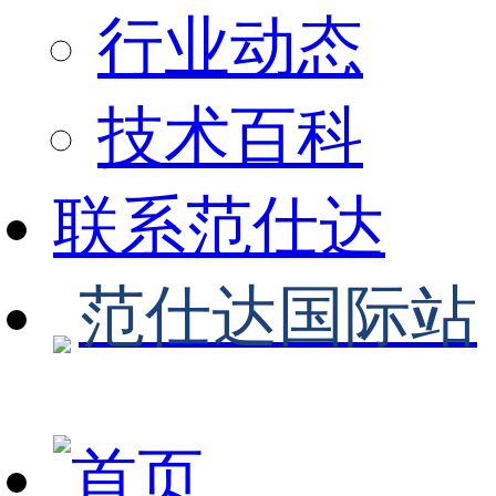
行业动态
技术百科
联系范仕达
范仕达国际站