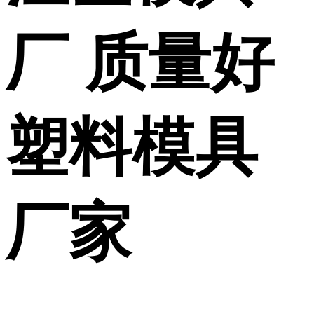
厂 质量好
塑料模具
厂家