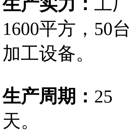
生产实力：
工厂
1600平方，50台
加工设备。
生产周期：
25
天。