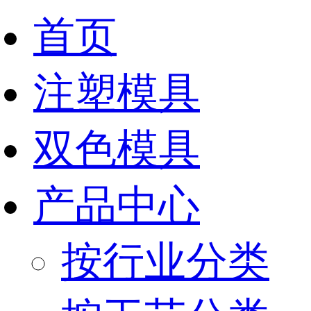
首页
注塑模具
双色模具
产品中心
按行业分类