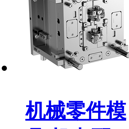
机械零件模