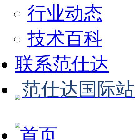
行业动态
技术百科
联系范仕达
范仕达国际站