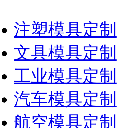
注塑模具定制
文具模具定制
工业模具定制
汽车模具定制
航空模具定制