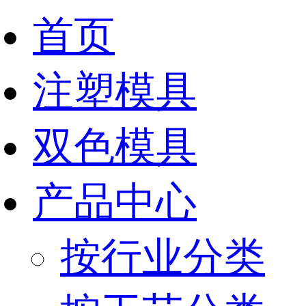
首页
注塑模具
双色模具
产品中心
按行业分类