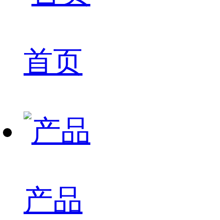
首页
产品