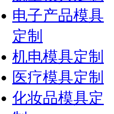
电子产品模具
定制
机电模具定制
医疗模具定制
化妆品模具定