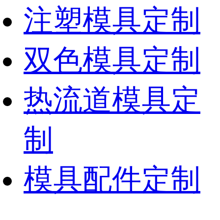
注塑模具定制
双色模具定制
热流道模具定
制
模具配件定制