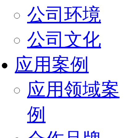
公司环境
公司文化
应用案例
应用领域案
例