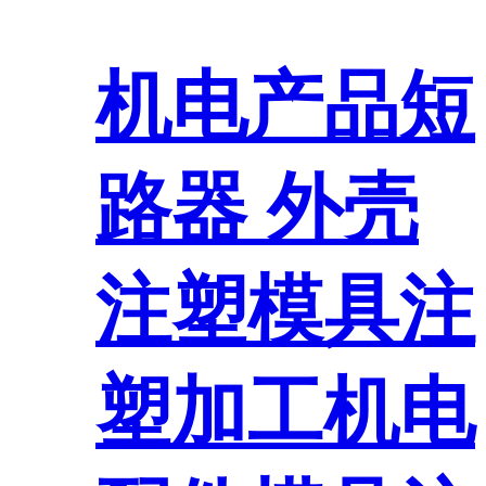
机电产品短
路器 外壳
注塑模具注
塑加工机电