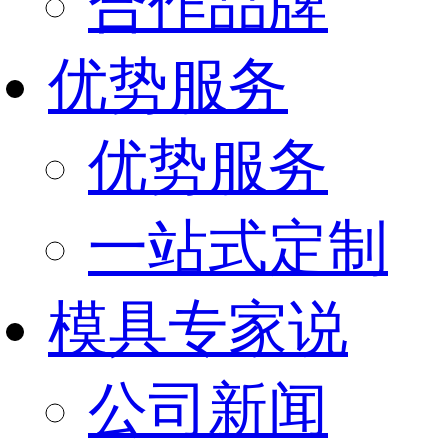
合作品牌
优势服务
优势服务
一站式定制
模具专家说
公司新闻