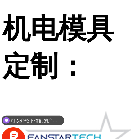
机电模具
定制：
可以介绍下你们的产品么？
你们是怎么收费的呢？